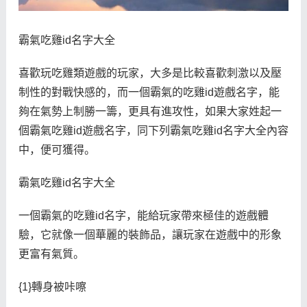
霸氣吃雞id名字大全
喜歡玩吃雞類遊戲的玩家，大多是比較喜歡刺激以及壓
制性的對戰快感的，而一個霸氣的吃雞id遊戲名字，能
夠在氣勢上制勝一籌，更具有進攻性，如果大家姓起一
個霸氣吃雞id遊戲名字，同下列霸氣吃雞id名字大全內容
中，便可獲得。
霸氣吃雞id名字大全
一個霸氣的吃雞id名字，能給玩家帶來極佳的遊戲體
驗，它就像一個華麗的裝飾品，讓玩家在遊戲中的形象
更富有氣質。
{1}轉身被咔嚓