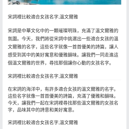
宋詞裡比較適合女孩名字,溫文爾雅
宋詞是中華文化中的一顆璀璨明珠，充滿了溫文爾雅的
氛圍。今天，我們將從宋詞中挑選出一些適合女孩的溫
文爾雅的名字，這些名字就像一首首優美的詩篇，讓人
感受到其中的美好寓意和優雅韻味。讓我們一同走進這
個溫文爾雅的世界，尋找那個讓你心動的女孩名字。
宋詞裡比較適合女孩名字,溫文爾雅
在宋詞的海洋中，有許多適合女孩的溫文爾雅的名字。
這些名字就像一首首優美的詩篇，充滿了優雅和韻味。
今天，讓我們一起在宋詞裡尋找那些溫文爾雅的女孩名
字，品味其中的詩意和美好寓意。
宋詞裡比較適合女孩名字,溫文爾雅