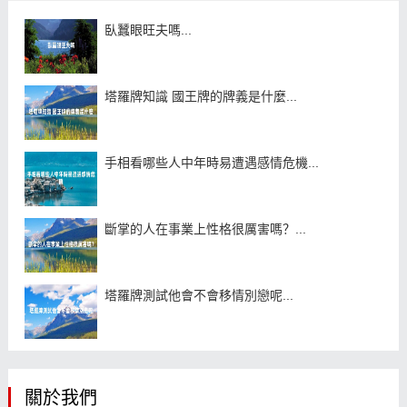
臥蠶眼旺夫嗎...
塔羅牌知識 國王牌的牌義是什麼...
手相看哪些人中年時易遭遇感情危機...
斷掌的人在事業上性格很厲害嗎？...
塔羅牌測試他會不會移情別戀呢...
關於我們