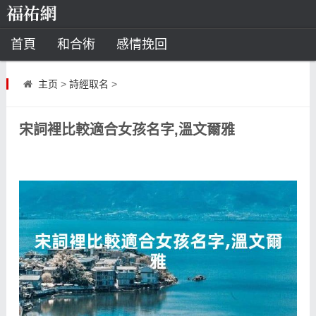
首頁
和合術
感情挽回
道教法事
主页
>
詩經取名
>
童子命
超度
種生基
化太歲
宋詞裡比較適合女孩名字,溫文爾雅
風水
招財方法
化煞法事
星座
白羊座
水瓶座
摩羯座
射手座
算命
八字命理
八字合婚
運勢測算